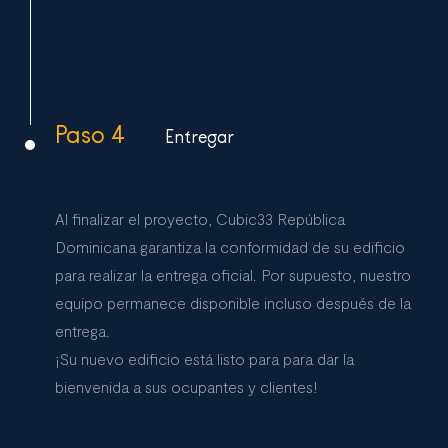
Paso 4
Entregar
Al finalizar el proyecto, Cubic33 República
Dominicana garantiza la conformidad de su edificio
para realizar la entrega oficial. Por supuesto, nuestro
equipo permanece disponible incluso después de la
entrega.
¡Su nuevo edificio está listo para para dar la
bienvenida a sus ocupantes y clientes!