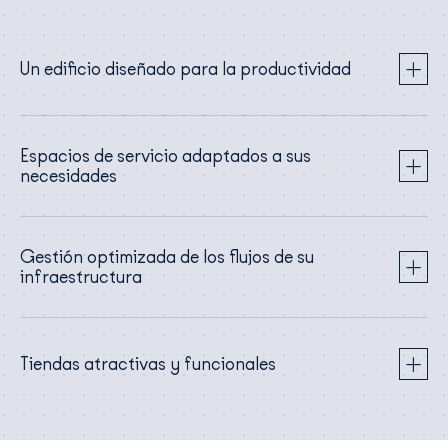
Un edificio diseñado para la productividad
Espacios de servicio adaptados a sus
necesidades
Gestión optimizada de los flujos de su
infraestructura
Tiendas atractivas y funcionales