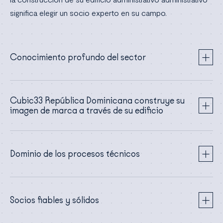
significa elegir un socio experto en su campo.
Conocimiento profundo del sector
Cubic33 República Dominicana construye su
imagen de marca a través de su edificio
Dominio de los procesos técnicos
Socios fiables y sólidos