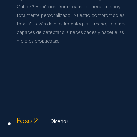
Cubic33 República Dominicana le ofrece un apoyo
totalmente personalizado. Nuestro compromiso es
total. A través de nuestro enfoque humano, seremos
capaces de detectar sus necesidades y hacerle las
mejores propuestas.
Paso 2
Diseñar