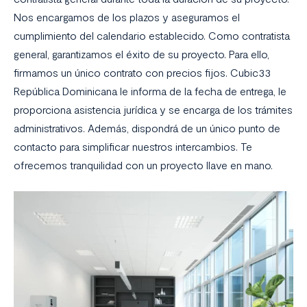
Nos encargamos de los plazos y aseguramos el
cumplimiento del calendario establecido. Como contratista
general, garantizamos el éxito de su proyecto. Para ello,
firmamos un único contrato con precios fijos. Cubic33
República Dominicana le informa de la fecha de entrega, le
proporciona asistencia jurídica y se encarga de los trámites
administrativos. Además, dispondrá de un único punto de
contacto para simplificar nuestros intercambios. Te
ofrecemos tranquilidad con un proyecto llave en mano.