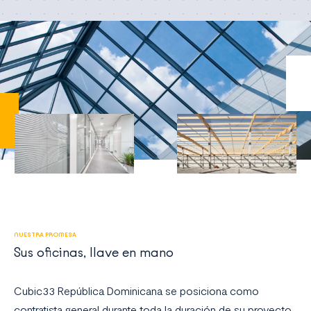
NUESTRA PROMESA
Sus oficinas, llave en mano
Cubic33 República Dominicana se posiciona como
contratista general durante toda la duración de su proyecto.