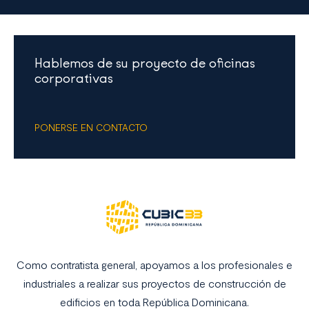
Hablemos de su proyecto de oficinas
corporativas
PONERSE EN CONTACTO
Como contratista general, apoyamos a los profesionales e
industriales a realizar sus proyectos de construcción de
edificios en toda República Dominicana.