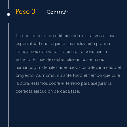
Paso 3
Construir
La construcción de edificios administrativos es una
especialidad que requiere una realización precisa.
Trabajamos con varios socios para construir su
edificio. Es nuestro deber alinear los recursos
humanos y materiales adecuados para llevar a cabo el
proyecto. Asimismo, durante todo el tiempo que dure
la obra, estamos sobre el terreno para asegurar la
correcta ejecución de cada fase.