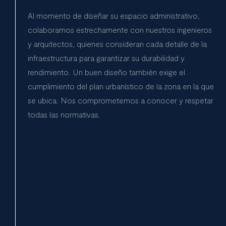
Al momento de diseñar su espacio administrativo,
colaboramos estrechamente con nuestros ingenieros
y arquitectos, quienes consideran cada detalle de la
infraestructura para garantizar su durabilidad y
rendimiento. Un buen diseño también exige el
cumplimiento del plan urbanístico de la zona en la que
se ubica. Nos comprometemos a conocer y respetar
todas las normativas.