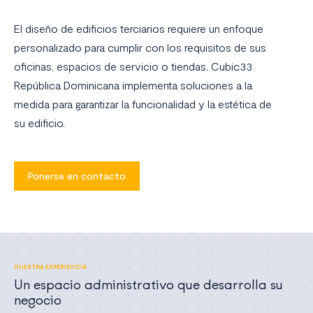
El diseño de edificios terciarios requiere un enfoque
personalizado para cumplir con los requisitos de sus
oficinas, espacios de servicio o tiendas. Cubic33
República Dominicana implementa soluciones a la
medida para garantizar la funcionalidad y la estética de
su edificio.
Ponerse en contacto
NUESTRA EXPERIENCIA
Un espacio administrativo que desarrolla su
negocio