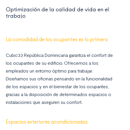
Optimización de la calidad de vida en el
trabajo
La comodidad de los ocupantes es lo primero
Cubic33 República Dominicana garantiza el confort de
los ocupantes de su edificio. Ofrecemos a los
empleados un entorno óptimo para trabajar.
Diseñamos sus oficinas pensando en la funcionalidad
de los espacios y en el bienestar de los ocupantes,
gracias a la disposición de determinados espacios o
instalaciones que aseguren su confort.
Espacios exteriores acondicionados