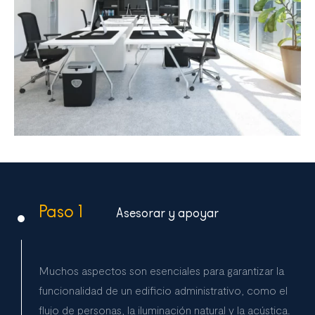
Paso 1
Asesorar y apoyar
Muchos aspectos son esenciales para garantizar la
funcionalidad de un edificio administrativo, como el
flujo de personas, la iluminación natural y la acústica.