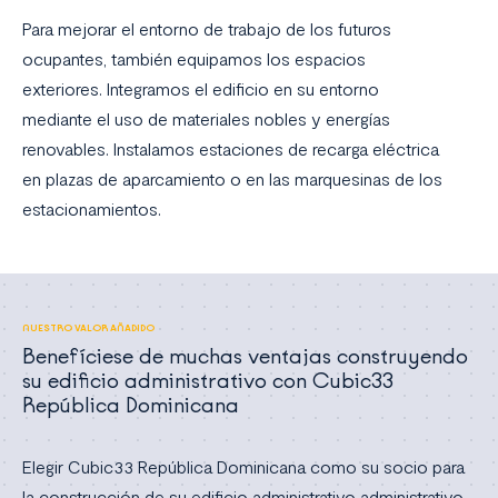
Para mejorar el entorno de trabajo de los futuros
ocupantes, también equipamos los espacios
exteriores. Integramos el edificio en su entorno
mediante el uso de materiales nobles y energías
renovables. Instalamos estaciones de recarga eléctrica
en plazas de aparcamiento o en las marquesinas de los
estacionamientos.
NUESTRO VALOR AÑADIDO
Benefíciese de muchas ventajas construyendo
su edificio administrativo con Cubic33
República Dominicana
Elegir Cubic33 República Dominicana como su socio para
la construcción de su edificio administrativo administrativo